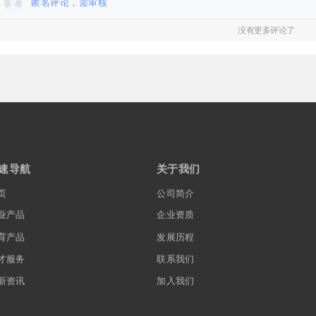
匿名评论，需审核
没有更多评论了
速导航
关于我们
页
公司简介
业产品
企业资质
育产品
发展历程
才服务
联系我们
新资讯
加入我们