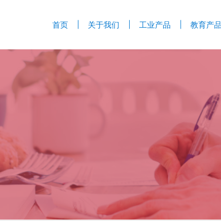
首页
关于我们
工业产品
教育产