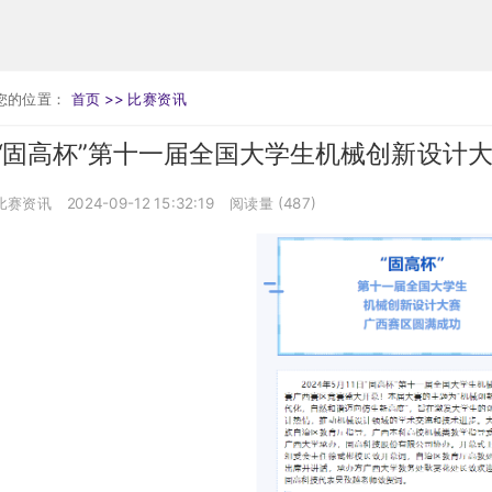
您的位置：
首页 >>
比赛资讯
“固高杯”第十一届全国大学生机械创新设计
比赛资讯
2024-09-12 15:32:19
阅读量 (
487
)