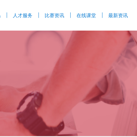
品
人才服务
比赛资讯
在线课堂
最新资讯