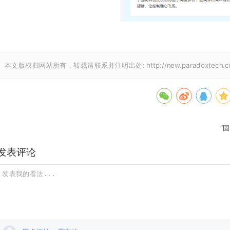
本文版权归网站所有，转载请联系并注明出处:
http://new.paradoxtech
“
发表评论