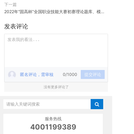
职业技能大赛决赛的通知
下一篇
2022年“固高杯”全国职业技能大赛初赛理论题库、模拟
考试时间公布啦！
发表评论
匿名评论，需审核
0/1000
提交评论
没有更多评论了
服务热线
4001199389